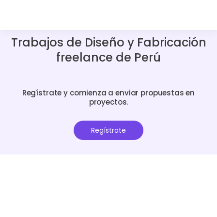
Trabajos de Diseño y Fabricación
freelance de Perú
Regístrate y comienza a enviar propuestas en
proyectos.
Regístrate