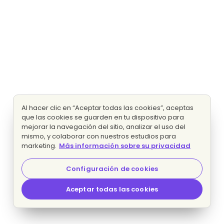
Al hacer clic en “Aceptar todas las cookies”, aceptas
que las cookies se guarden en tu dispositivo para
mejorar la navegación del sitio, analizar el uso del
mismo, y colaborar con nuestros estudios para
marketing.
Más información sobre su privacidad
Configuración de cookies
Aceptar todas las cookies