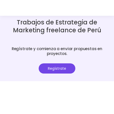
Trabajos de Estrategia de
Marketing freelance de Perú
Regístrate y comienza a enviar propuestas en
proyectos.
Regístrate