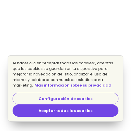
Al hacer clic en “Aceptar todas las cookies”, aceptas
que las cookies se guarden en tu dispositivo para
mejorar la navegación del sitio, analizar el uso del
mismo, y colaborar con nuestros estudios para
marketing.
Más información sobre su privacidad
Configuración de cookies
Aceptar todas las cookies