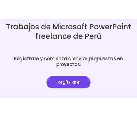
Trabajos de Microsoft PowerPoint
freelance de Perú
Regístrate y comienza a enviar propuestas en
proyectos.
Regístrate