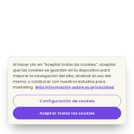
Al hacer clic en “Aceptar todas las cookies”, aceptas
que las cookies se guarden en tu dispositivo para
mejorar la navegación del sitio, analizar el uso del
mismo, y colaborar con nuestros estudios para
marketing.
Más información sobre su privacidad
Configuración de cookies
Aceptar todas las cookies