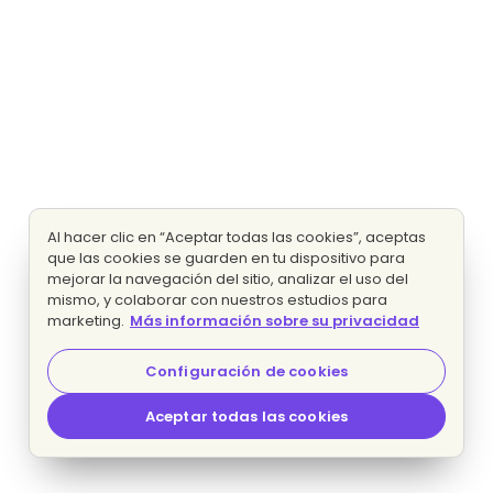
Al hacer clic en “Aceptar todas las cookies”, aceptas
que las cookies se guarden en tu dispositivo para
mejorar la navegación del sitio, analizar el uso del
mismo, y colaborar con nuestros estudios para
marketing.
Más información sobre su privacidad
Configuración de cookies
Aceptar todas las cookies