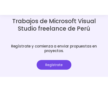
Trabajos de Microsoft Visual
Studio freelance de Perú
Regístrate y comienza a enviar propuestas en
proyectos.
Regístrate