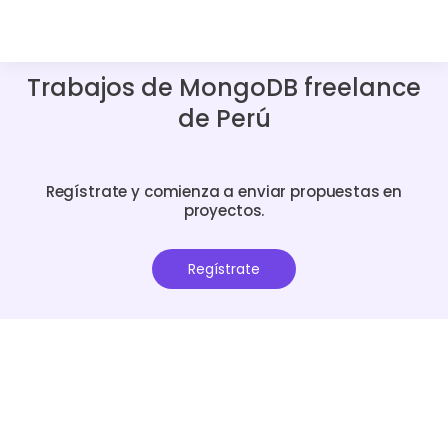
Trabajos de MongoDB freelance
de Perú
Regístrate y comienza a enviar propuestas en
proyectos.
Regístrate