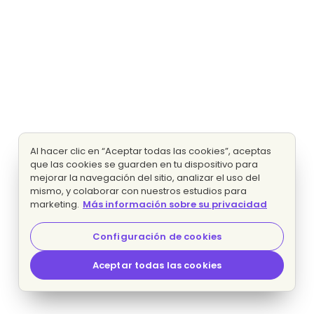
Al hacer clic en “Aceptar todas las cookies”, aceptas
que las cookies se guarden en tu dispositivo para
mejorar la navegación del sitio, analizar el uso del
mismo, y colaborar con nuestros estudios para
marketing.
Más información sobre su privacidad
Configuración de cookies
Aceptar todas las cookies