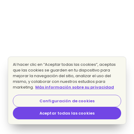
Al hacer clic en “Aceptar todas las cookies”, aceptas
que las cookies se guarden en tu dispositivo para
mejorar la navegación del sitio, analizar el uso del
mismo, y colaborar con nuestros estudios para
marketing.
Más información sobre su privacidad
Configuración de cookies
Aceptar todas las cookies