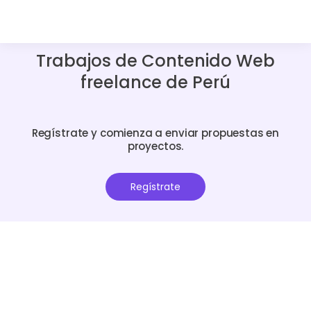
Trabajos de Contenido Web
freelance de Perú
Regístrate y comienza a enviar propuestas en
proyectos.
Regístrate