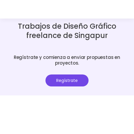
Trabajos de Diseño Gráfico
freelance de Singapur
Regístrate y comienza a enviar propuestas en
proyectos.
Regístrate