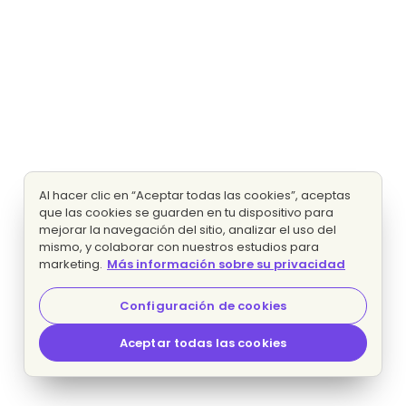
Al hacer clic en “Aceptar todas las cookies”, aceptas
que las cookies se guarden en tu dispositivo para
mejorar la navegación del sitio, analizar el uso del
mismo, y colaborar con nuestros estudios para
marketing.
Más información sobre su privacidad
Configuración de cookies
Aceptar todas las cookies