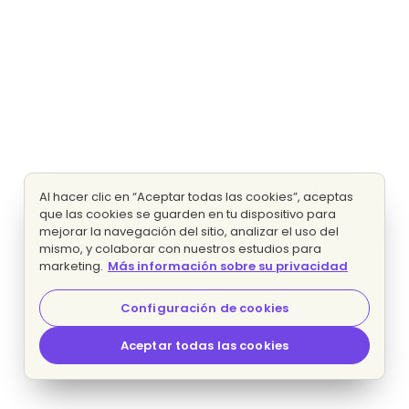
Al hacer clic en “Aceptar todas las cookies”, aceptas
que las cookies se guarden en tu dispositivo para
mejorar la navegación del sitio, analizar el uso del
mismo, y colaborar con nuestros estudios para
marketing.
Más información sobre su privacidad
Configuración de cookies
Aceptar todas las cookies