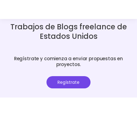
Trabajos de Blogs freelance de
Estados Unidos
Regístrate y comienza a enviar propuestas en
proyectos.
Regístrate