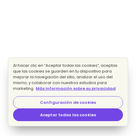
Al hacer clic en “Aceptar todas las cookies”, aceptas
que las cookies se guarden en tu dispositivo para
mejorar la navegación del sitio, analizar el uso del
mismo, y colaborar con nuestros estudios para
marketing.
Más información sobre su privacidad
Configuración de cookies
Aceptar todas las cookies