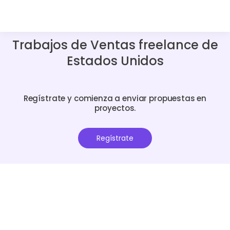
Trabajos de Ventas freelance de
Estados Unidos
Regístrate y comienza a enviar propuestas en
proyectos.
Regístrate