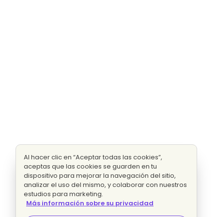
Al hacer clic en “Aceptar todas las cookies”,
aceptas que las cookies se guarden en tu
dispositivo para mejorar la navegación del sitio,
analizar el uso del mismo, y colaborar con nuestros
estudios para marketing.
Más información sobre su privacidad