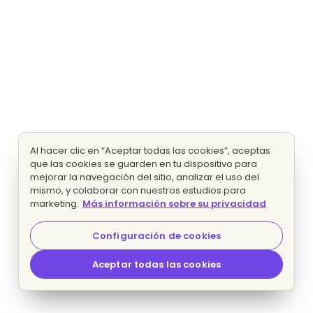
Al hacer clic en “Aceptar todas las cookies”, aceptas
que las cookies se guarden en tu dispositivo para
mejorar la navegación del sitio, analizar el uso del
mismo, y colaborar con nuestros estudios para
marketing.
Más información sobre su privacidad
Configuración de cookies
Aceptar todas las cookies