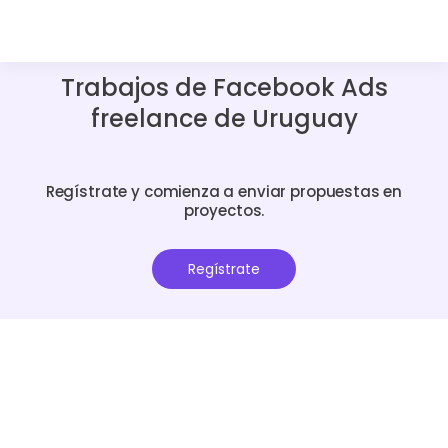
Trabajos de Facebook Ads
freelance de Uruguay
Regístrate y comienza a enviar propuestas en
proyectos.
Regístrate