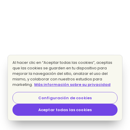
Al hacer clic en “Aceptar todas las cookies”, aceptas
que las cookies se guarden en tu dispositivo para
mejorar la navegación del sitio, analizar el uso del
mismo, y colaborar con nuestros estudios para
marketing.
Más información sobre su privacidad
Configuración de cookies
Aceptar todas las cookies