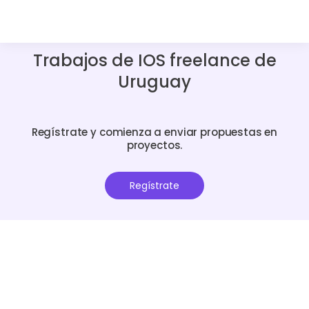
Trabajos de IOS freelance de
Uruguay
Regístrate y comienza a enviar propuestas en
proyectos.
Regístrate