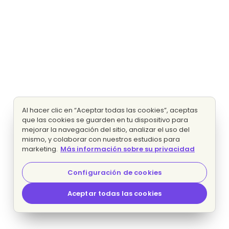
Al hacer clic en “Aceptar todas las cookies”, aceptas
que las cookies se guarden en tu dispositivo para
mejorar la navegación del sitio, analizar el uso del
mismo, y colaborar con nuestros estudios para
marketing.
Más información sobre su privacidad
Configuración de cookies
Aceptar todas las cookies