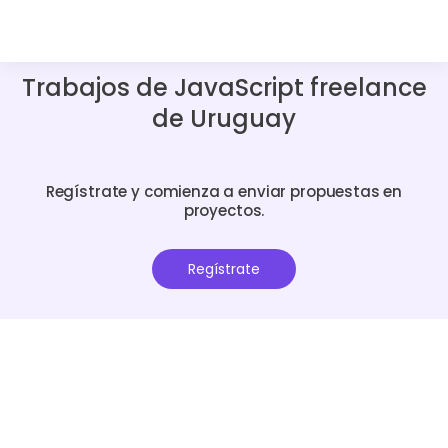
Trabajos de JavaScript freelance
de Uruguay
Regístrate y comienza a enviar propuestas en
proyectos.
Regístrate