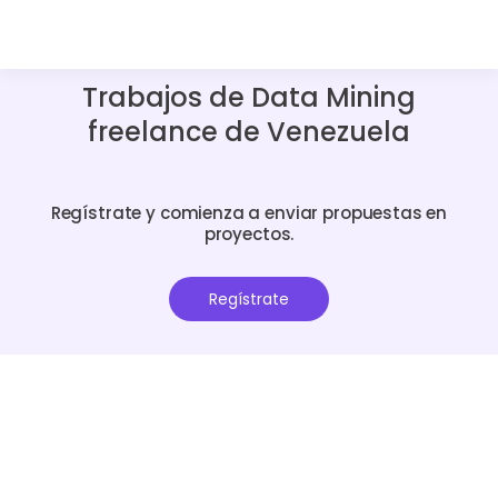
Trabajos de Data Mining
freelance de Venezuela
Regístrate y comienza a enviar propuestas en
proyectos.
Regístrate