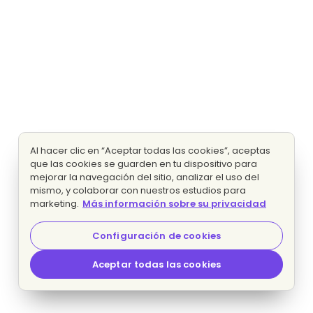
Al hacer clic en “Aceptar todas las cookies”, aceptas
que las cookies se guarden en tu dispositivo para
mejorar la navegación del sitio, analizar el uso del
mismo, y colaborar con nuestros estudios para
marketing.
Más información sobre su privacidad
Configuración de cookies
Aceptar todas las cookies