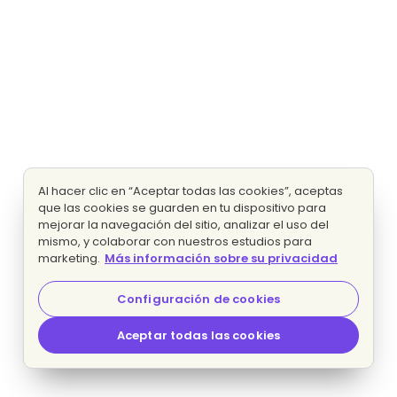
Al hacer clic en “Aceptar todas las cookies”, aceptas
que las cookies se guarden en tu dispositivo para
mejorar la navegación del sitio, analizar el uso del
mismo, y colaborar con nuestros estudios para
marketing.
Más información sobre su privacidad
Configuración de cookies
Aceptar todas las cookies