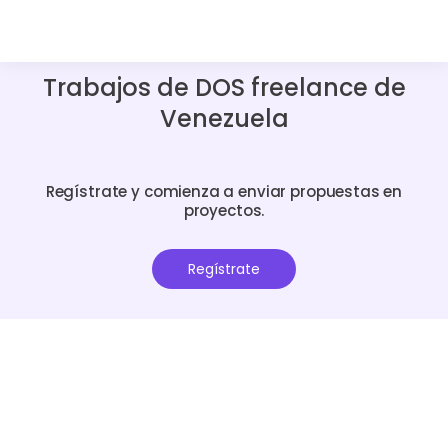
Trabajos de DOS freelance de
Venezuela
Regístrate y comienza a enviar propuestas en
proyectos.
Regístrate