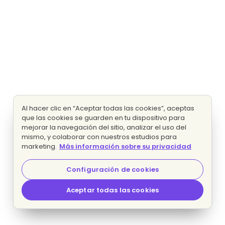
Al hacer clic en “Aceptar todas las cookies”, aceptas
que las cookies se guarden en tu dispositivo para
mejorar la navegación del sitio, analizar el uso del
mismo, y colaborar con nuestros estudios para
marketing.
Más información sobre su privacidad
Configuración de cookies
Aceptar todas las cookies