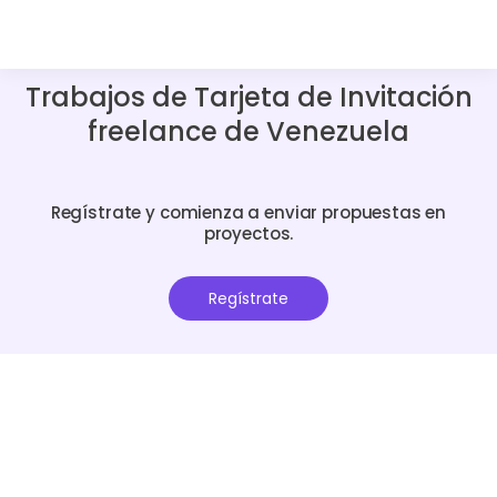
Trabajos de Tarjeta de Invitación
freelance de Venezuela
Regístrate y comienza a enviar propuestas en
proyectos.
Regístrate