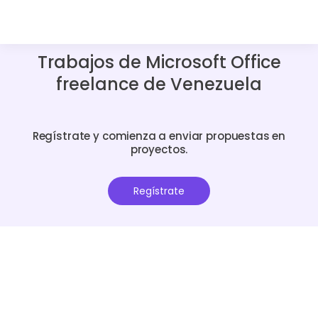
Trabajos de Microsoft Office
freelance de Venezuela
Regístrate y comienza a enviar propuestas en
proyectos.
Regístrate