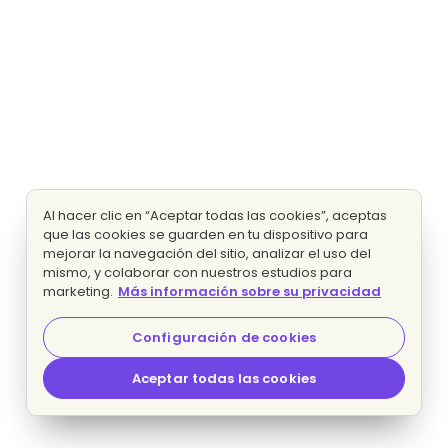
Al hacer clic en “Aceptar todas las cookies”, aceptas
que las cookies se guarden en tu dispositivo para
mejorar la navegación del sitio, analizar el uso del
mismo, y colaborar con nuestros estudios para
marketing.
Más información sobre su privacidad
Configuración de cookies
Aceptar todas las cookies