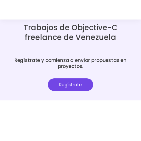
Trabajos de Objective-C
freelance de Venezuela
Regístrate y comienza a enviar propuestas en
proyectos.
Regístrate