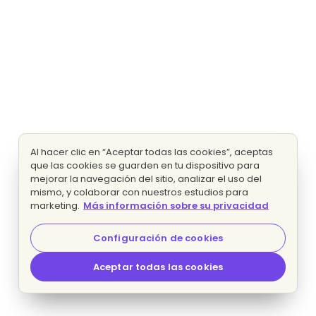
Al hacer clic en “Aceptar todas las cookies”, aceptas
que las cookies se guarden en tu dispositivo para
mejorar la navegación del sitio, analizar el uso del
mismo, y colaborar con nuestros estudios para
marketing.
Más información sobre su privacidad
Configuración de cookies
Aceptar todas las cookies