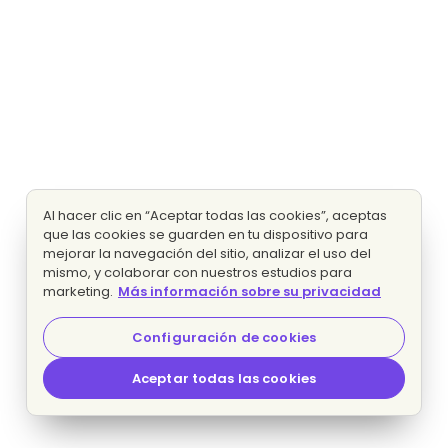
Al hacer clic en “Aceptar todas las cookies”, aceptas
que las cookies se guarden en tu dispositivo para
mejorar la navegación del sitio, analizar el uso del
mismo, y colaborar con nuestros estudios para
marketing.
Más información sobre su privacidad
Configuración de cookies
Aceptar todas las cookies