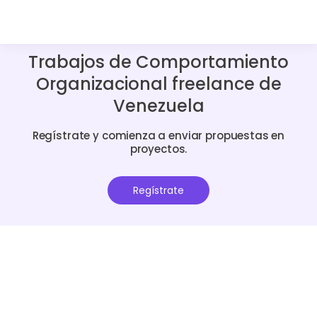
Trabajos de Comportamiento
Organizacional freelance de
Venezuela
Regístrate y comienza a enviar propuestas en
proyectos.
Regístrate