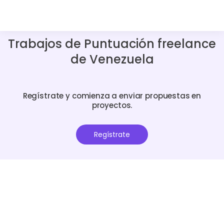
Trabajos de Puntuación freelance
de Venezuela
Regístrate y comienza a enviar propuestas en
proyectos.
Regístrate