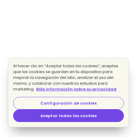
Al hacer clic en “Aceptar todas las cookies”, aceptas
que las cookies se guarden en tu dispositivo para
mejorar la navegación del sitio, analizar el uso del
mismo, y colaborar con nuestros estudios para
marketing.
Más información sobre su privacidad
Configuración de cookies
Aceptar todas las cookies