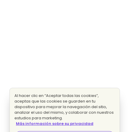
Al hacer clic en “Aceptar todas las cookies”,
aceptas que las cookies se guarden en tu
dispositivo para mejorar la navegación del sitio,
analizar el uso del mismo, y colaborar con nuestros
estudios para marketing.
Más información sobre su privacidad