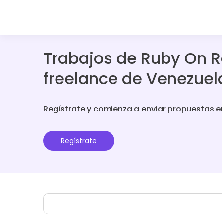
Trabajos de Ruby On R
freelance de Venezuel
Regístrate y comienza a enviar propuestas e
Regístrate