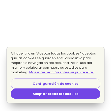
Al hacer clic en “Aceptar todas las cookies”, aceptas
que las cookies se guarden en tu dispositivo para
mejorar la navegación del sitio, analizar el uso del
mismo, y colaborar con nuestros estudios para
marketing.
Más información sobre su privacidad
Configuración de cookies
Aceptar todas las cookies