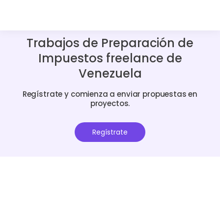
Trabajos de Preparación de
Impuestos freelance de
Venezuela
Regístrate y comienza a enviar propuestas en
proyectos.
Regístrate