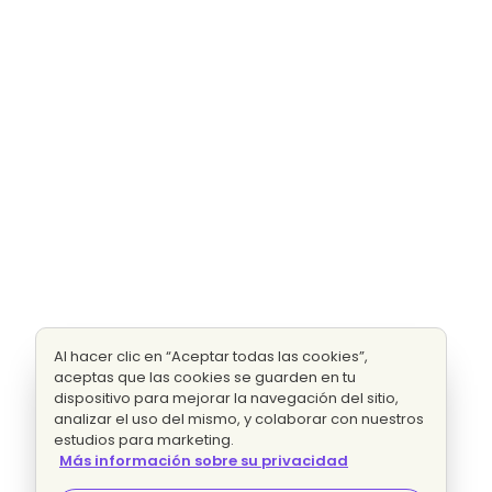
Al hacer clic en “Aceptar todas las cookies”,
aceptas que las cookies se guarden en tu
dispositivo para mejorar la navegación del sitio,
analizar el uso del mismo, y colaborar con nuestros
estudios para marketing.
Más información sobre su privacidad