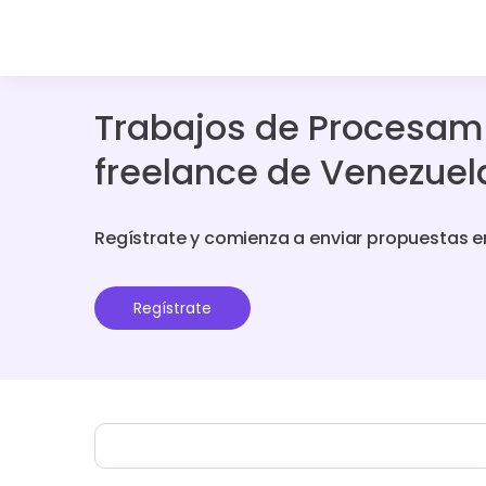
Trabajos de Procesami
freelance de Venezuel
Regístrate y comienza a enviar propuestas e
Regístrate