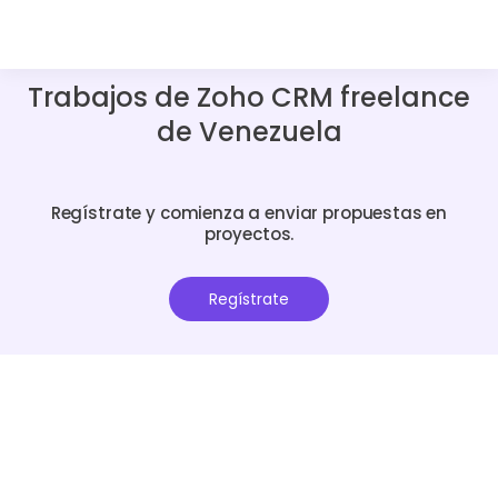
Trabajos de Zoho CRM freelance
de Venezuela
Regístrate y comienza a enviar propuestas en
proyectos.
Regístrate