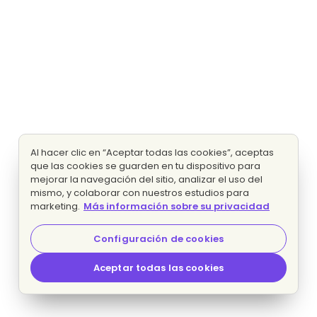
Al hacer clic en “Aceptar todas las cookies”, aceptas
que las cookies se guarden en tu dispositivo para
mejorar la navegación del sitio, analizar el uso del
mismo, y colaborar con nuestros estudios para
marketing.
Más información sobre su privacidad
Configuración de cookies
Aceptar todas las cookies