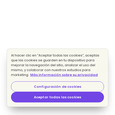
Al hacer clic en “Aceptar todas las cookies”, aceptas
que las cookies se guarden en tu dispositivo para
mejorar la navegación del sitio, analizar el uso del
mismo, y colaborar con nuestros estudios para
marketing.
Más información sobre su privacidad
Configuración de cookies
Aceptar todas las cookies