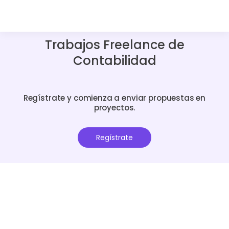
Trabajos Freelance de
Contabilidad
Regístrate y comienza a enviar propuestas en
proyectos.
Regístrate