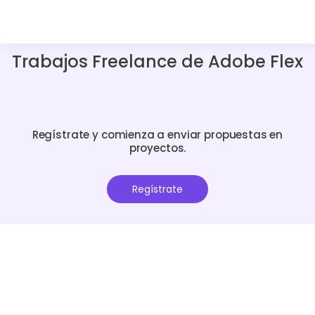
Trabajos Freelance de Adobe Flex
Regístrate y comienza a enviar propuestas en
proyectos.
Regístrate