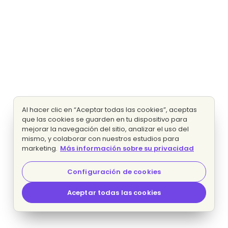
Al hacer clic en “Aceptar todas las cookies”, aceptas
que las cookies se guarden en tu dispositivo para
mejorar la navegación del sitio, analizar el uso del
mismo, y colaborar con nuestros estudios para
marketing.
Más información sobre su privacidad
Configuración de cookies
Aceptar todas las cookies