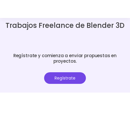
Trabajos Freelance de Blender 3D
Regístrate y comienza a enviar propuestas en
proyectos.
Regístrate