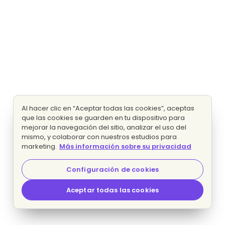
Al hacer clic en “Aceptar todas las cookies”, aceptas
que las cookies se guarden en tu dispositivo para
mejorar la navegación del sitio, analizar el uso del
mismo, y colaborar con nuestros estudios para
marketing.
Más información sobre su privacidad
Configuración de cookies
Aceptar todas las cookies