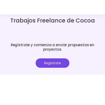
Trabajos Freelance de Cocoa
Regístrate y comienza a enviar propuestas en
proyectos.
Regístrate