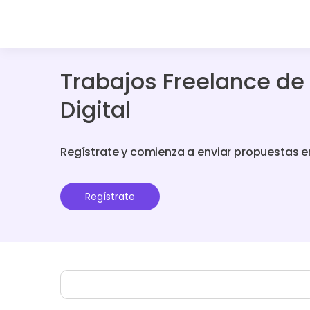
Trabajos Freelance de 
Digital
Regístrate y comienza a enviar propuestas e
Regístrate