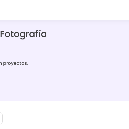
Fotografía
n proyectos.