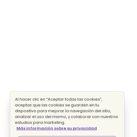
Al hacer clic en “Aceptar todas las cookies”,
aceptas que las cookies se guarden en tu
dispositivo para mejorar la navegación del sitio,
analizar el uso del mismo, y colaborar con nuestros
estudios para marketing.
Más información sobre su privacidad