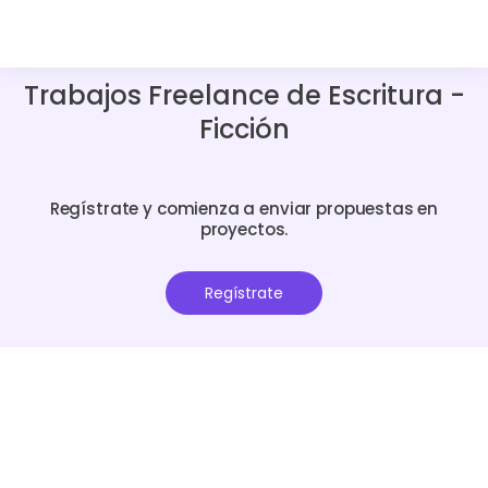
Trabajos Freelance de Escritura -
Ficción
Regístrate y comienza a enviar propuestas en
proyectos.
Regístrate