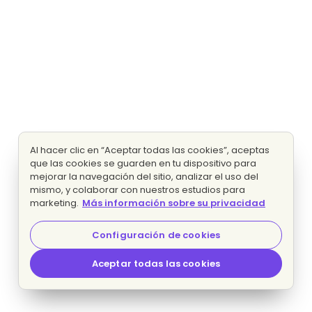
Al hacer clic en “Aceptar todas las cookies”, aceptas
que las cookies se guarden en tu dispositivo para
mejorar la navegación del sitio, analizar el uso del
mismo, y colaborar con nuestros estudios para
marketing.
Más información sobre su privacidad
Configuración de cookies
Aceptar todas las cookies