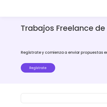
Trabajos Freelance de 
Regístrate y comienza a enviar propuestas e
Regístrate