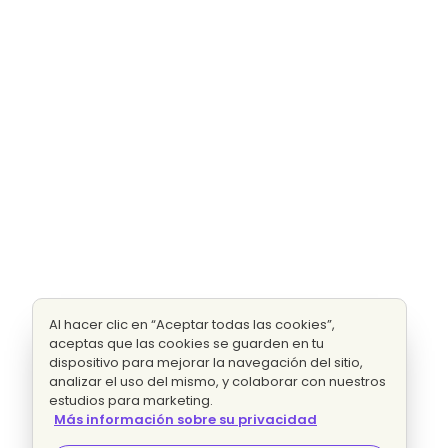
Al hacer clic en “Aceptar todas las cookies”,
aceptas que las cookies se guarden en tu
dispositivo para mejorar la navegación del sitio,
analizar el uso del mismo, y colaborar con nuestros
estudios para marketing.
Más información sobre su privacidad