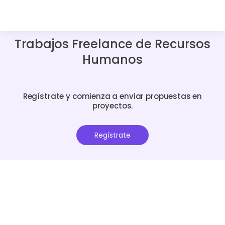
Trabajos Freelance de Recursos
Humanos
Regístrate y comienza a enviar propuestas en
proyectos.
Regístrate