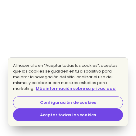
Al hacer clic en “Aceptar todas las cookies”, aceptas
que las cookies se guarden en tu dispositivo para
mejorar la navegación del sitio, analizar el uso del
mismo, y colaborar con nuestros estudios para
marketing.
Más información sobre su privacidad
Configuración de cookies
Aceptar todas las cookies