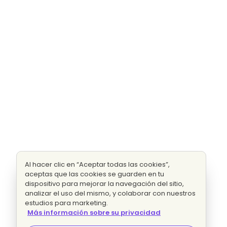
Al hacer clic en “Aceptar todas las cookies”,
aceptas que las cookies se guarden en tu
dispositivo para mejorar la navegación del sitio,
analizar el uso del mismo, y colaborar con nuestros
estudios para marketing.
Más información sobre su privacidad