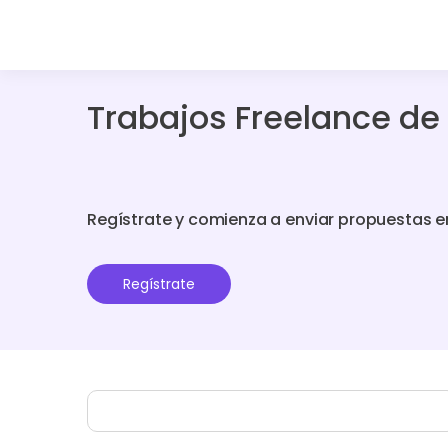
Trabajos Freelance de
Regístrate y comienza a enviar propuestas e
Regístrate