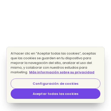
Al hacer clic en “Aceptar todas las cookies”, aceptas
que las cookies se guarden en tu dispositivo para
mejorar la navegación del sitio, analizar el uso del
mismo, y colaborar con nuestros estudios para
marketing.
Más información sobre su privacidad
Configuración de cookies
Aceptar todas las cookies