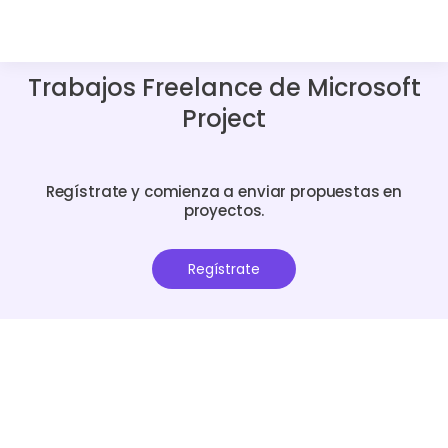
Trabajos Freelance de Microsoft
Project
Regístrate y comienza a enviar propuestas en
proyectos.
Regístrate