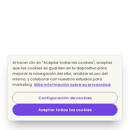
Al hacer clic en “Aceptar todas las cookies”, aceptas
que las cookies se guarden en tu dispositivo para
mejorar la navegación del sitio, analizar el uso del
mismo, y colaborar con nuestros estudios para
marketing.
Más información sobre su privacidad
Configuración de cookies
Aceptar todas las cookies