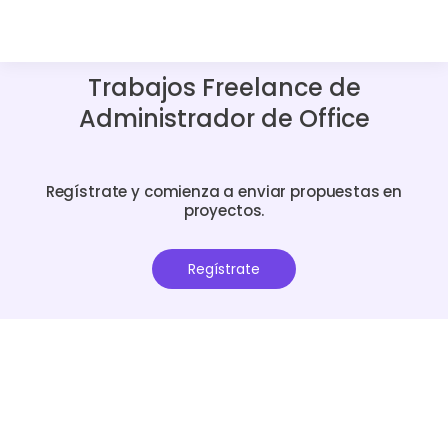
Trabajos Freelance de
Administrador de Office
Regístrate y comienza a enviar propuestas en
proyectos.
Regístrate