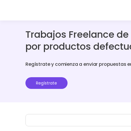
Trabajos Freelance de
por productos defect
Regístrate y comienza a enviar propuestas e
Regístrate