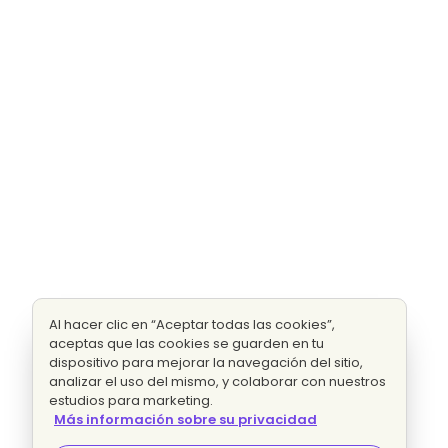
Al hacer clic en “Aceptar todas las cookies”,
aceptas que las cookies se guarden en tu
dispositivo para mejorar la navegación del sitio,
analizar el uso del mismo, y colaborar con nuestros
estudios para marketing.
Más información sobre su privacidad