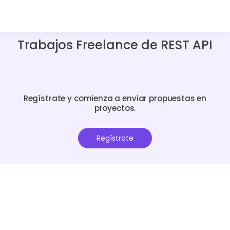
Trabajos Freelance de REST API
Regístrate y comienza a enviar propuestas en
proyectos.
Regístrate