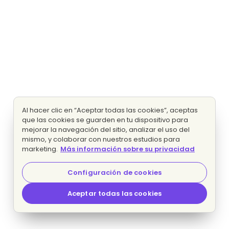
Al hacer clic en “Aceptar todas las cookies”, aceptas
que las cookies se guarden en tu dispositivo para
mejorar la navegación del sitio, analizar el uso del
mismo, y colaborar con nuestros estudios para
marketing.
Más información sobre su privacidad
Configuración de cookies
Aceptar todas las cookies