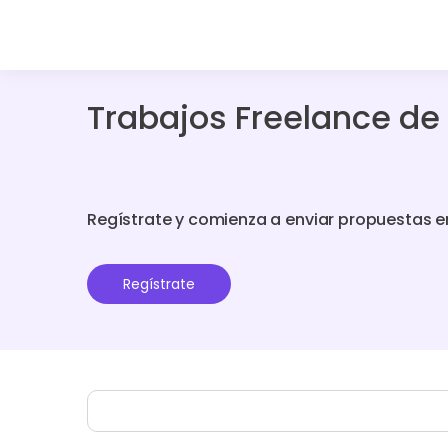
Trabajos Freelance de
Regístrate y comienza a enviar propuestas e
Regístrate