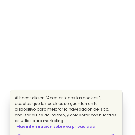
Al hacer clic en “Aceptar todas las cookies”,
aceptas que las cookies se guarden en tu
dispositivo para mejorar la navegación del sitio,
analizar el uso del mismo, y colaborar con nuestros
estudios para marketing.
Más información sobre su privacidad