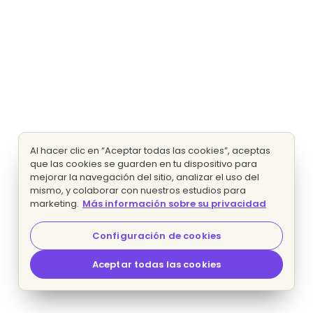
Al hacer clic en “Aceptar todas las cookies”, aceptas
que las cookies se guarden en tu dispositivo para
mejorar la navegación del sitio, analizar el uso del
mismo, y colaborar con nuestros estudios para
marketing.
Más información sobre su privacidad
Configuración de cookies
Aceptar todas las cookies