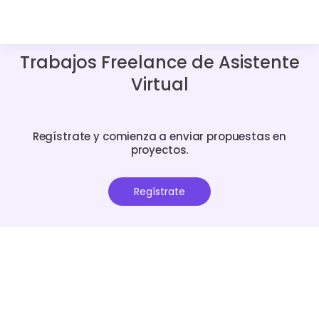
Trabajos Freelance de Asistente
Virtual
Regístrate y comienza a enviar propuestas en
proyectos.
Regístrate