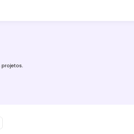
 projetos.