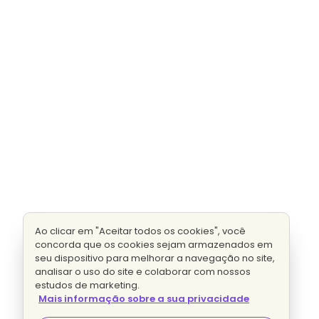
Ao clicar em "Aceitar todos os cookies", você
concorda que os cookies sejam armazenados em
seu dispositivo para melhorar a navegação no site,
analisar o uso do site e colaborar com nossos
estudos de marketing.
Mais informação sobre a sua privacidade