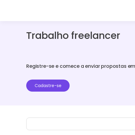
Trabalho freelancer
Registre-se e comece a enviar propostas em
Cadastre-se