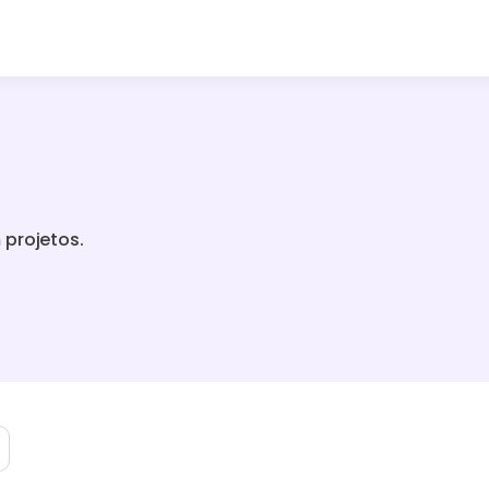
 projetos.