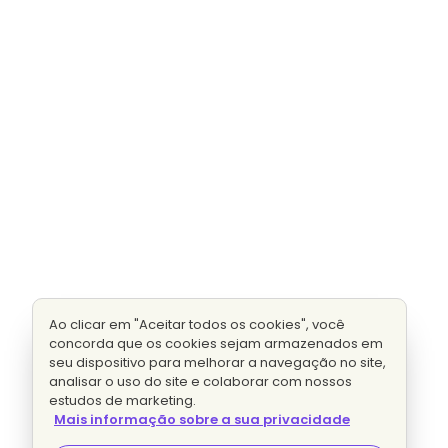
Ao clicar em "Aceitar todos os cookies", você
concorda que os cookies sejam armazenados em
seu dispositivo para melhorar a navegação no site,
analisar o uso do site e colaborar com nossos
estudos de marketing.
Mais informação sobre a sua privacidade