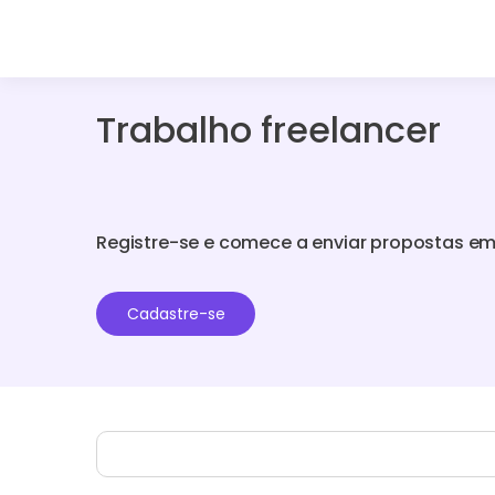
Trabalho freelancer
Registre-se e comece a enviar propostas em
Cadastre-se