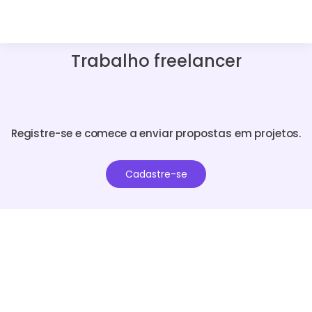
Trabalho freelancer
Registre-se e comece a enviar propostas em projetos.
Cadastre-se