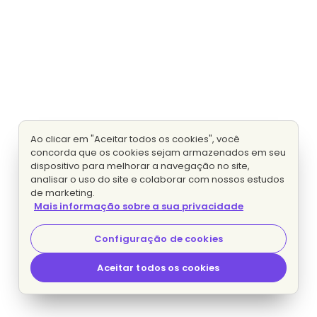
Ao clicar em "Aceitar todos os cookies", você
concorda que os cookies sejam armazenados em seu
dispositivo para melhorar a navegação no site,
analisar o uso do site e colaborar com nossos estudos
de marketing.
Mais informação sobre a sua privacidade
Configuração de cookies
Aceitar todos os cookies