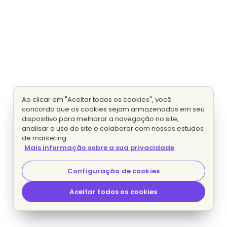
Ao clicar em "Aceitar todos os cookies", você
concorda que os cookies sejam armazenados em seu
dispositivo para melhorar a navegação no site,
analisar o uso do site e colaborar com nossos estudos
de marketing.
Mais informação sobre a sua privacidade
Configuração de cookies
Aceitar todos os cookies