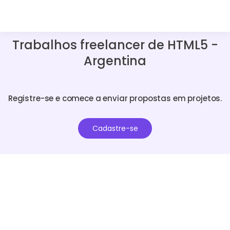
Trabalhos freelancer de HTML5 -
Argentina
Registre-se e comece a enviar propostas em projetos.
Cadastre-se