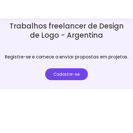
Trabalhos freelancer de Design
de Logo - Argentina
Registre-se e comece a enviar propostas em projetos.
Cadastre-se