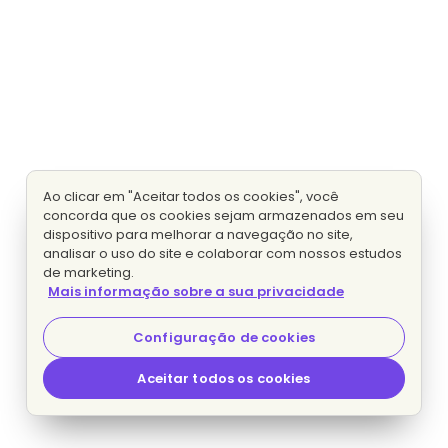
Ao clicar em "Aceitar todos os cookies", você
concorda que os cookies sejam armazenados em seu
dispositivo para melhorar a navegação no site,
analisar o uso do site e colaborar com nossos estudos
de marketing.
Mais informação sobre a sua privacidade
Configuração de cookies
Aceitar todos os cookies