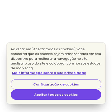
Ao clicar em "Aceitar todos os cookies", você
concorda que os cookies sejam armazenados em seu
dispositivo para melhorar a navegação no site,
analisar o uso do site e colaborar com nossos estudos
de marketing.
Mais informação sobre a sua privacidade
Configuração de cookies
Aceitar todos os cookies