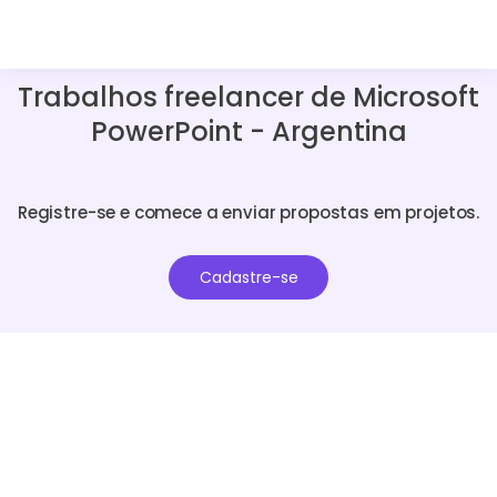
Trabalhos freelancer de Microsoft
PowerPoint - Argentina
Registre-se e comece a enviar propostas em projetos.
Cadastre-se