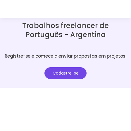
Trabalhos freelancer de
Português - Argentina
Registre-se e comece a enviar propostas em projetos.
Cadastre-se