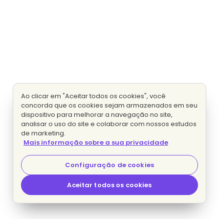
Ao clicar em "Aceitar todos os cookies", você
concorda que os cookies sejam armazenados em seu
dispositivo para melhorar a navegação no site,
analisar o uso do site e colaborar com nossos estudos
de marketing.
Mais informação sobre a sua privacidade
Configuração de cookies
Aceitar todos os cookies