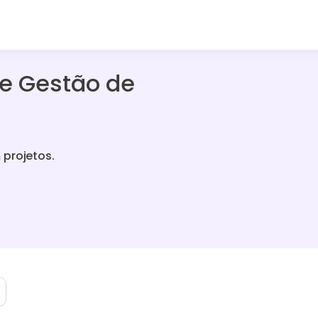
de Gestão de
 projetos.