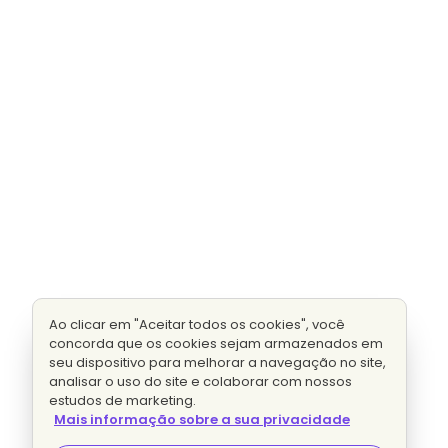
Ao clicar em "Aceitar todos os cookies", você
concorda que os cookies sejam armazenados em
seu dispositivo para melhorar a navegação no site,
analisar o uso do site e colaborar com nossos
estudos de marketing.
Mais informação sobre a sua privacidade