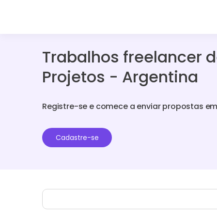
Trabalhos freelancer 
Projetos - Argentina
Registre-se e comece a enviar propostas em
Cadastre-se