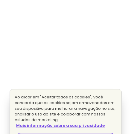
Ao clicar em "Aceitar todos os cookies", você
concorda que os cookies sejam armazenados em
seu dispositivo para melhorar a navegação no site,
analisar o uso do site e colaborar com nossos
estudos de marketing.
Mais informação sobre a sua privacidade