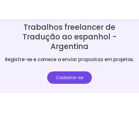
Trabalhos freelancer de
Tradução ao espanhol -
Argentina
Registre-se e comece a enviar propostas em projetos.
Cadastre-se