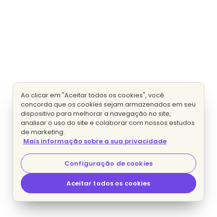
Ao clicar em "Aceitar todos os cookies", você
concorda que os cookies sejam armazenados em seu
dispositivo para melhorar a navegação no site,
analisar o uso do site e colaborar com nossos estudos
de marketing.
Mais informação sobre a sua privacidade
Configuração de cookies
Aceitar todos os cookies