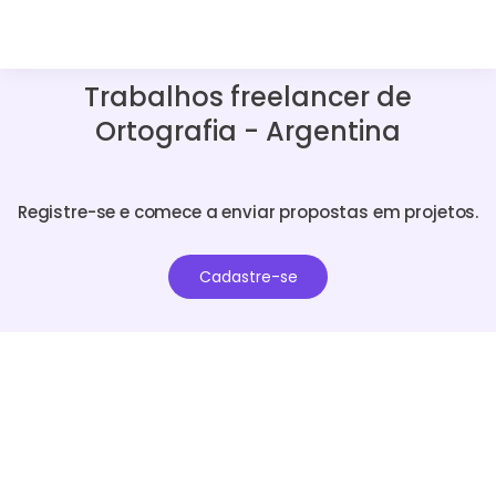
Trabalhos freelancer de
Ortografia - Argentina
Registre-se e comece a enviar propostas em projetos.
Cadastre-se