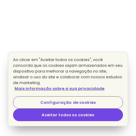
Ao clicar em "Aceitar todos os cookies", você
concorda que os cookies sejam armazenados em seu
dispositivo para melhorar a navegação no site,
analisar o uso do site e colaborar com nossos estudos
de marketing.
Mais informação sobre a sua privacidade
Configuração de cookies
Aceitar todos os cookies